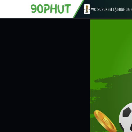
WC 2026
XEM LẠI
HIGHLIG