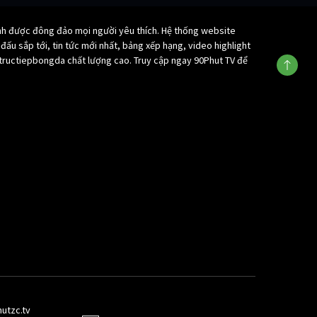
tinh được đông đảo mọi người yêu thích. Hệ thống website
ấu sắp tới, tin tức mới nhất, bảng xếp hạng, video highlight
V tructiepbongda chất lượng cao. Truy cập ngay 90Phut TV để
hutzc.tv