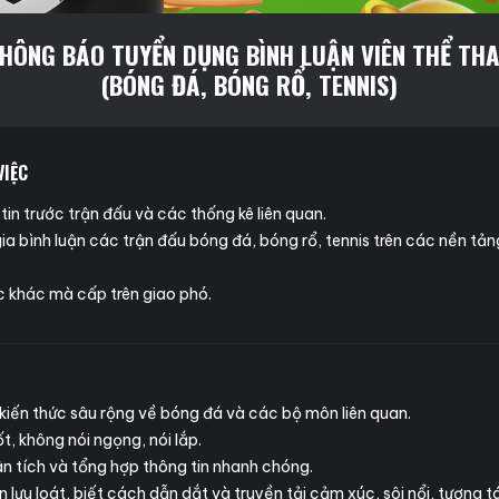
HÔNG BÁO TUYỂN DỤNG BÌNH LUẬN VIÊN THỂ TH
(BÓNG ĐÁ, BÓNG RỔ, TENNIS)
VIỆC
in trước trận đấu và các thống kê liên quan.
ia bình luận các trận đấu bóng đá, bóng rổ, tennis trên các nền tả
c khác mà cấp trên giao phó.
kiến thức sâu rộng về bóng đá và các bộ môn liên quan.
t, không nói ngọng, nói lắp.
n tích và tổng hợp thông tin nhanh chóng.
n lưu loát, biết cách dẫn dắt và truyền tải cảm xúc, sôi nổi, tương t