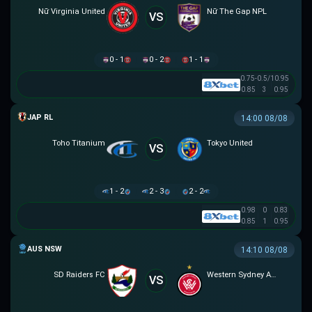
Nữ Virginia United
Nữ The Gap NPL
VS
0 - 1
0 - 2
1 - 1
0.75
-0.5/1
0.95
0.85
3
0.95
JPN REGIONAL LEAGUE
14:00 08/08
Toho Titanium
Tokyo United
VS
1 - 2
2 - 3
2 - 2
0.98
0
0.83
0.85
1
0.95
NSW PREMIER LEAGUE
14:10 08/08
SD Raiders FC
Western Sydney AM
VS