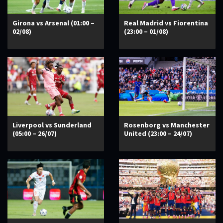
Girona vs Arsenal (01:00 –
Real Madrid vs Fiorentina
02/08)
(23:00 – 01/08)
Liverpool vs Sunderland
Rosenborg vs Manchester
(05:00 – 26/07)
United (23:00 – 24/07)