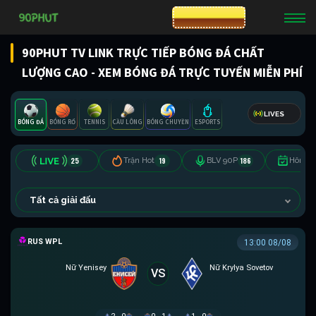
CƯỢC 8XBET
90PHUT TV LINK TRỰC TIẾP BÓNG ĐÁ CHẤT
LƯỢNG CAO - XEM BÓNG ĐÁ TRỰC TUYẾN MIỄN PHÍ
LIVES
BÓNG ĐÁ
BÓNG RỔ
TENNIS
CẦU LÔNG
BÓNG CHUYỀN
ESPORTS
25
19
186
Trận Hot
BLV 90P
Hôm n
Tất cả giải đấu
NGOẠI HẠNG NỮ NGA
13:00 08/08
Nữ Yenisey
Nữ Krylya Sovetov
VS