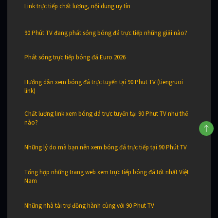
Link trực tiếp chất lượng, nội dung uy tín
90 Phút TV đang phát sóng bóng đá trực tiếp những giải nào?
Phát sóng trực tiếp bóng đá Euro 2026
Hướng dẫn xem bóng đá trực tuyến tại 90 Phut TV (tiengruoi
link)
Chất lượng link xem bóng đá trực tuyến tại 90 Phut TV như thế
nào?
Những lý do mà bạn nên xem bóng đá trực tiếp tại 90 Phút TV
Tổng hợp những trang web xem trực tiếp bóng đá tốt nhất Việt
Nam
Những nhà tài trợ đồng hành cùng với 90 Phut TV