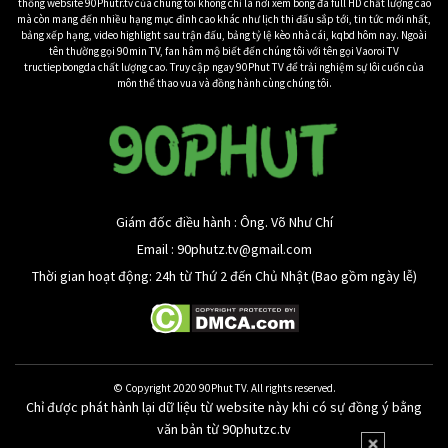
thống website 90Phutr.tv của chúng tôi không chỉ là nơi xem bóng đá full HD chất lượng cao
mà còn mang đến nhiều hạng mục đỉnh cao khác như lịch thi đấu sắp tới, tin tức mới nhất,
phát sóng cũng hoàn toàn miễn phí. Cho bạn xem bất kỳ trận
bảng xếp hạng, video highlight sau trận đấu, bảng tỷ lệ kèo nhà cái, kqbd hôm nay. Ngoài
đấu nào mình muốn một cách dễ dàng nhất. Nếu bạn còn nghi
tên thường gọi 90min TV, fan hâm mộ biết đến chúng tôi với tên gọi Vaoroi TV
tructiepbongda chất lượng cao. Truy cập ngay 90Phut TV để trải nghiệm sự lôi cuốn của
ngờ về chất lượng của 90Phutr.tv, hãy tiếp tục xem bài viết dưới
môn thể thao vua và đồng hành cùng chúng tôi.
đây.
Bạn biết gì về kênh truc
tiep bong da 90Phutr.tv
Khi mà nhu cầu
xem trực tiếp bóng đá
tăng cao như hiện nay,
Giám đốc điều hành : Ông. Võ Như Chí
thì có rất nhiều những ứng dụng, trang web phát sóng bóng
Email :
90phutz.tv@gmail.com
đá trực tuyến được ra đời. Cho nên mọi người luôn luôn chọn
Thời gian hoạt động: 24h từ Thứ 2 đến Chủ Nhật (Bao gồm ngày lễ)
các website hàng đầu để xem các trận đấu bóng đá với chất
lượng cao nhất. Hiểu được điều này, những chuyên gia, biên
tập viên bóng đá hàng đầu đã liên kết với những kỹ thuật viên
IT chuyên nghiệp, để tạo ra
90p TV
. Với mong muốn những
người yêu bóng đá có 1 địa điểm để xem trận đấu mình thích
© Copyright 2020 90Phut TV. All rights reserved.
Chỉ được phát hành lại dữ liệu từ website này khi có sự đồng ý bằng
với chất lượng cao nhất.
văn bản từ 90phutzc.tv