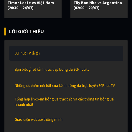
Timor Leste vs Việt Nam
Tây Ban Nha vs Argentina
(20:30 – 24/07)
(02:00 – 20/07)
LỜI GIỚI THIỆU
90Phut TV là gì?
Bạn biết gì về kênh truc tiep bong da 90Phutr.tv
Những ưu điểm nổi bật của kênh bóng đá trực tuyến 90Phut TV
Tổng hợp link xem bóng đá trực tiếp và các thông tin bóng đá
nhanh nhất
Giao diện website thông minh