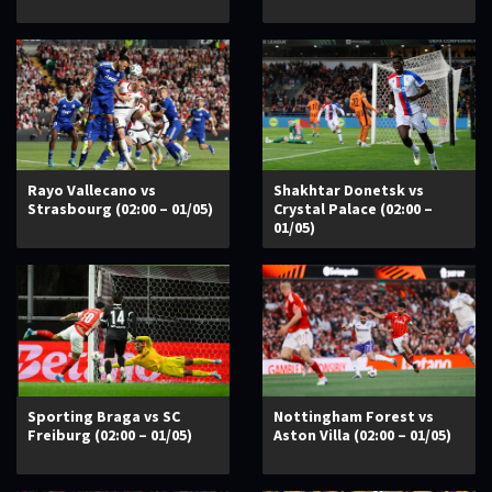
Rayo Vallecano vs
Shakhtar Donetsk vs
Strasbourg (02:00 – 01/05)
Crystal Palace (02:00 –
01/05)
Sporting Braga vs SC
Nottingham Forest vs
Freiburg (02:00 – 01/05)
Aston Villa (02:00 – 01/05)