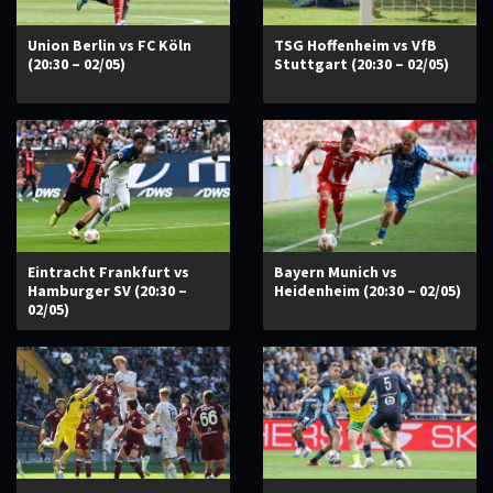
Union Berlin vs FC Köln
TSG Hoffenheim vs VfB
(20:30 – 02/05)
Stuttgart (20:30 – 02/05)
Eintracht Frankfurt vs
Bayern Munich vs
Hamburger SV (20:30 –
Heidenheim (20:30 – 02/05)
02/05)