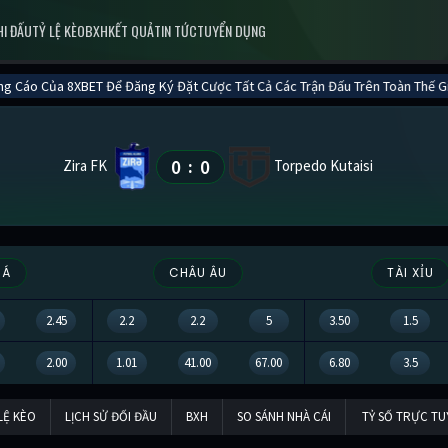
HI ĐẤU
TỶ LỆ KÈO
BXH
KẾT QUẢ
TIN TỨC
TUYỂN DỤNG
uảng Cáo Của 8XBET Để Đăng Ký Đặt Cược Tất Cả Các Trận Đấu T
0
0
Zira FK
:
Torpedo Kutaisi
 Á
CHÂU ÂU
TÀI XỈU
2.45
2.2
2.2
5
3.50
1.5
2.00
1.01
41.00
67.00
6.80
3.5
LỆ KÈO
LỊCH SỬ ĐỐI ĐẦU
BXH
SO SÁNH NHÀ CÁI
TỶ SỐ TRỰC TU