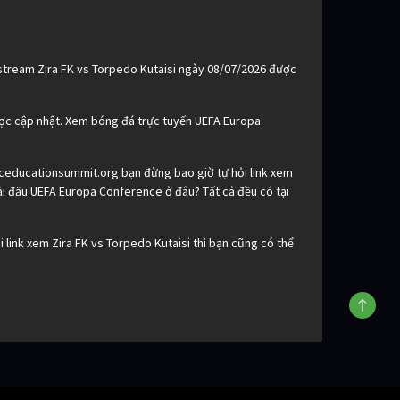
acestream Zira FK vs Torpedo Kutaisi ngày 08/07/2026 được
được cập nhật. Xem bóng đá trực tuyến UEFA Europa
iceducationsummit.org bạn đừng bao giờ tự hỏi link xem
iải đấu UEFA Europa Conference ở đâu? Tất cả đều có tại
ink xem Zira FK vs Torpedo Kutaisi thì bạn cũng có thể