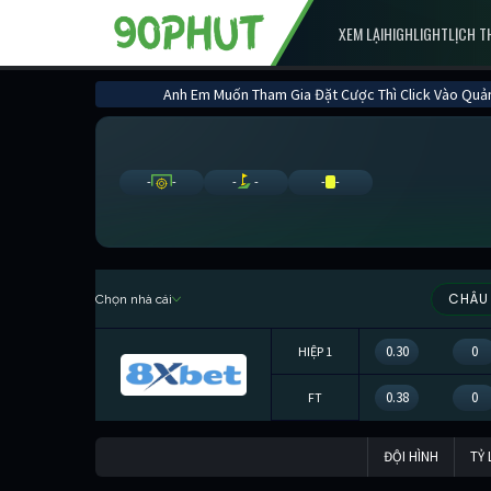
XEM LẠI
HIGHLIGHT
LỊCH T
Anh Em Muốn Tham Gia Đặt Cược Thì Click Vào Q
-
-
-
-
-
-
CHÂU
Chọn nhà cái
0.30
0
HIỆP 1
0.38
0
FT
ĐỘI HÌNH
TỶ 