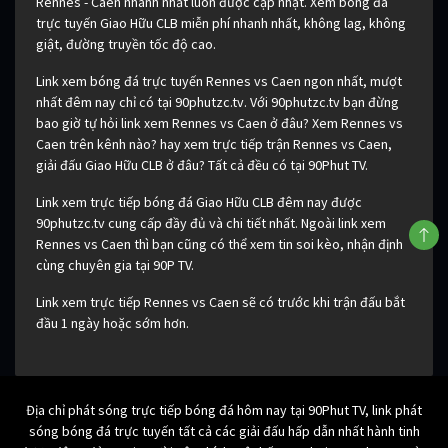
Rennes - Caen nhanh nhất luôn được cập nhật. Xem bóng đá
trực tuyến Giao Hữu CLB miễn phí nhanh nhất, không lag, không
giật, đường truyền tốc độ cao.
Link xem bóng đá trực tuyến Rennes vs Caen ngon nhất, mượt
nhất đêm nay chỉ có tại 90phutzc.tv. Với 90phutzc.tv bạn đừng
bao giờ tự hỏi link xem Rennes vs Caen ở đâu? Xem Rennes vs
Caen trên kênh nào? hay xem trực tiếp trận Rennes vs Caen,
giải đấu Giao Hữu CLB ở đâu? Tất cả đều có tại 90Phut TV.
Link xem trực tiếp bóng đá Giao Hữu CLB đêm nay được
90phutzc.tv cung cấp đầy đủ và chi tiết nhất. Ngoài link xem
Rennes vs Caen thì bạn cũng có thể xem tin soi kèo, nhận định
cùng chuyên gia tại 90P TV.
Link xem trực tiếp Rennes vs Caen sẽ có trước khi trận đấu bắt
đầu 1 ngày hoặc sớm hơn.
Địa chỉ phát sóng trực tiếp bóng đá hôm nay tại 90Phut TV, link phát
sóng bóng đá trực tuyến tất cả các giải đấu hấp dẫn nhất hành tinh