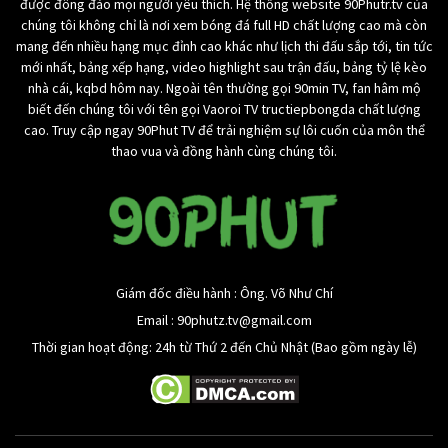
được đông đảo mọi người yêu thích. Hệ thống website 90Phutr.tv của
chúng tôi không chỉ là nơi xem bóng đá full HD chất lượng cao mà còn
mang đến nhiều hạng mục đỉnh cao khác như lịch thi đấu sắp tới, tin tức
mới nhất, bảng xếp hạng, video highlight sau trận đấu, bảng tỷ lệ kèo
nhà cái, kqbd hôm nay. Ngoài tên thường gọi 90min TV, fan hâm mộ
biết đến chúng tôi với tên gọi Vaoroi TV tructiepbongda chất lượng
cao. Truy cập ngay 90Phut TV để trải nghiệm sự lôi cuốn của môn thể
thao vua và đồng hành cùng chúng tôi.
Giám đốc điều hành : Ông. Võ Như Chí
Email :
90phutz.tv@gmail.com
Thời gian hoạt động: 24h từ Thứ 2 đến Chủ Nhật (Bao gồm ngày lễ)