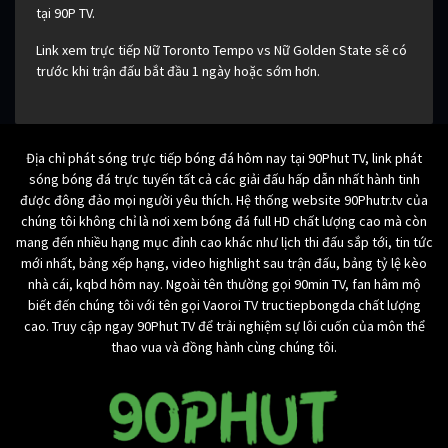
tại 90P TV.
Link xem trực tiếp Nữ Toronto Tempo vs Nữ Golden State sẽ có
trước khi trận đấu bắt đầu 1 ngày hoặc sớm hơn.
Địa chỉ phát sóng trực tiếp bóng đá hôm nay tại 90Phut TV, link phát
sóng bóng đá trực tuyến tất cả các giải đấu hấp dẫn nhất hành tinh
được đông đảo mọi người yêu thích. Hệ thống website 90Phutr.tv của
chúng tôi không chỉ là nơi xem bóng đá full HD chất lượng cao mà còn
mang đến nhiều hạng mục đỉnh cao khác như lịch thi đấu sắp tới, tin tức
mới nhất, bảng xếp hạng, video highlight sau trận đấu, bảng tỷ lệ kèo
nhà cái, kqbd hôm nay. Ngoài tên thường gọi 90min TV, fan hâm mộ
biết đến chúng tôi với tên gọi Vaoroi TV tructiepbongda chất lượng
cao. Truy cập ngay 90Phut TV để trải nghiệm sự lôi cuốn của môn thể
thao vua và đồng hành cùng chúng tôi.