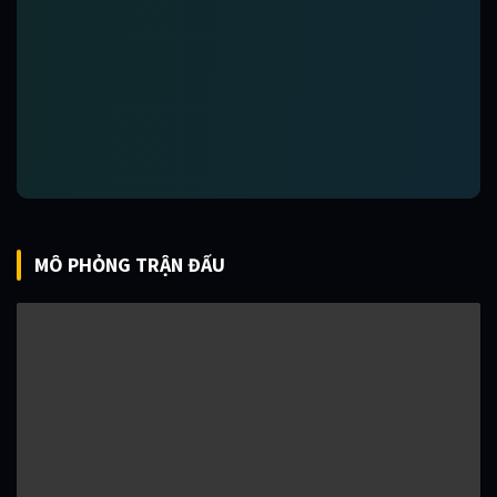
MÔ PHỎNG TRẬN ĐẤU