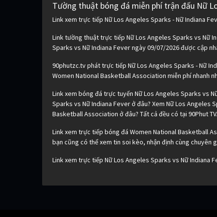
Tường thuật bóng đá miễn phí trận đấu Nữ Lo
Link xem trực tiếp Nữ Los Angeles Sparks - Nữ Indiana Fe
Link tường thuật trực tiếp Nữ Los Angeles Sparks vs Nữ I
Sparks vs Nữ Indiana Fever ngày 09/07/2026 được cập nhật
90phutzc.tv phát trực tiếp Nữ Los Angeles Sparks - Nữ In
Women National Basketball Association miễn phí nhanh nh
Link xem bóng đá trực tuyến Nữ Los Angeles Sparks vs Nữ 
Sparks vs Nữ Indiana Fever ở đâu? Xem Nữ Los Angeles Sp
Basketball Association ở đâu? Tất cả đều có tại 90Phut TV
Link xem trực tiếp bóng đá Women National Basketball Ass
bạn cũng có thể xem tin soi kèo, nhận định cùng chuyên gi
Link xem trực tiếp Nữ Los Angeles Sparks vs Nữ Indiana F