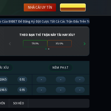
CƯỢC 8XBET
NHÀ CÁI UY TÍN
Cáo Của 8XBET Để Đăng Ký Đặt Cược Tất Cả Các Trận Đấu Trên To
THEO BẠN THÌ TRẬN NÀY TÀI HAY XỈU?
TÀI 0%
XỈU 0%
ÀI XỈU
NÉM PHẠT
184.5
0.91
-
-
-
198.5
0.95
-
-
-
YẾN
SOI KÈO