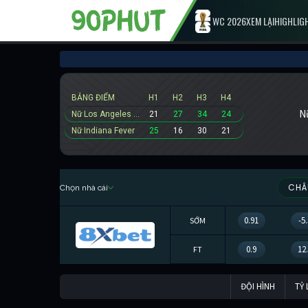
WC 2026
XEM LẠI
HIGHLIG
BẢNG ĐIỂM
H1
H2
H3
H4
Nữ Los Angeles Sparks
21
27
34
24
Nữ Indiana Fever
25
16
30
21
CHÂ
Chọn nhà cái
0.91
-5.
SỚM
0.9
12
FT
ĐỘI HÌNH
TỶ 