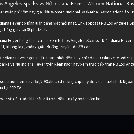
s Angeles Sparks vs Nữ Indiana Fever - Women National Bas
ver miễn phí hôm nay giải đấu Women National Basketball Association vào lú
ndiana Fever có bình luận tiếng Việt mới nhất. Link sopcast Nữ Los Angeles 
 từng giây tại 90phutzc.tv.
diana Fever hàng tuần và link xem Nữ Los Angeles Sparks - Nữ Indiana Fever
ất, không lag, không giật, đường truyền tốc độ cao.
Indiana Fever ngon nhất, mượt nhất đêm nay chỉ có tại 90phutzc.tv. Với 90p
arks vs Nữ Indiana Fever trên kênh nào? hay xem trực tiếp trận Nữ Los Ang
.
ociation đêm nay được 90phutzc.tv cung cấp đầy đủ và chi tiết nhất. Ngoài 
a tại 90P TV.
ever sẽ có trước khi trận đấu bắt đầu 1 ngày hoặc sớm hơn.