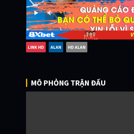
LINK HD
ALAN
HD ALAN
MÔ PHỎNG TRẬN ĐẤU