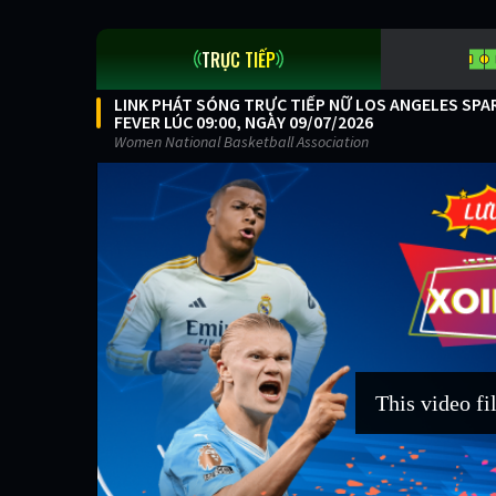
TRỰC TIẾP
LINK PHÁT SÓNG TRỰC TIẾP NỮ LOS ANGELES SPA
FEVER LÚC 09:00, NGÀY 09/07/2026
Women National Basketball Association