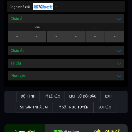
Chọn nhà cái
Châu Á
Sớm
FT
-
-
-
-
-
-
Châu Âu
Tài xỉu
Phạt góc
ĐỘI HÌNH
TỶ LỆ KÈO
LỊCH SỬ ĐỐI ĐẦU
BXH
SO SÁNH NHÀ CÁI
TỶ SỐ TRỰC TUYẾN
SOI KÈO