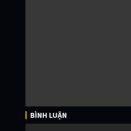
BÌNH LUẬN