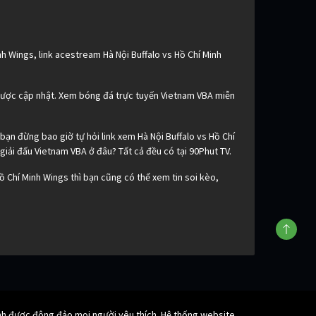
inh Wings, link acestream Hà Nội Buffalo vs Hồ Chí Minh
ôn được cập nhật. Xem bóng đá trực tuyến Vietnam VBA miễn
bạn đừng bao giờ tự hỏi link xem Hà Nội Buffalo vs Hồ Chí
giải đấu Vietnam VBA ở đâu? Tất cả đều có tại 90Phut TV.
ồ Chí Minh Wings thì bạn cũng có thể xem tin soi kèo,
tinh được đông đảo mọi người yêu thích. Hệ thống website