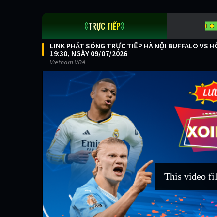
TRỰC TIẾP
LINK PHÁT SÓNG TRỰC TIẾP HÀ NỘI BUFFALO VS H
19:30, NGÀY 09/07/2026
Vietnam VBA