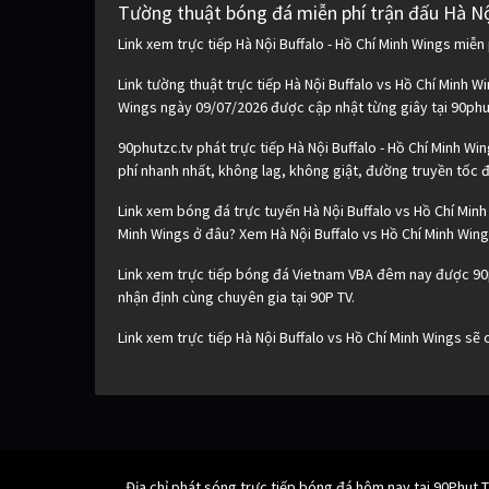
Tường thuật bóng đá miễn phí trận đấu Hà Nộ
Link xem trực tiếp Hà Nội Buffalo - Hồ Chí Minh Wings miễ
Link tường thuật trực tiếp Hà Nội Buffalo vs Hồ Chí Minh W
Wings ngày 09/07/2026 được cập nhật từng giây tại 90phu
90phutzc.tv phát trực tiếp Hà Nội Buffalo - Hồ Chí Minh W
phí nhanh nhất, không lag, không giật, đường truyền tốc 
Link xem bóng đá trực tuyến Hà Nội Buffalo vs Hồ Chí Minh
Minh Wings ở đâu? Xem Hà Nội Buffalo vs Hồ Chí Minh Wings
Link xem trực tiếp bóng đá Vietnam VBA đêm nay được 90phu
nhận định cùng chuyên gia tại 90P TV.
Link xem trực tiếp Hà Nội Buffalo vs Hồ Chí Minh Wings sẽ
Địa chỉ phát sóng trực tiếp bóng đá hôm nay tại 90Phut 