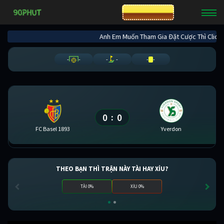
CƯỢC 8XBET
Anh Em Muốn Tham Gia Đặt Cược Thì C
-
-
-
-
-
-
0
0
:
FC Basel 1893
Yverdon
THEO BẠN THÌ TRẬN NÀY TÀI HAY XỈU?
TÀI 0%
XỈU 0%