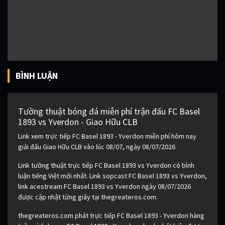
BÌNH LUẬN
Tường thuật bóng đá miễn phí trận đấu FC Basel
1893 vs Yverdon - Giao Hữu CLB
Link xem trực tiếp FC Basel 1893 - Yverdon miễn phí hôm nay
giải đấu Giao Hữu CLB vào lúc 08/07, ngày 08/07/2026
Link tường thuật trực tiếp FC Basel 1893 vs Yverdon có bình
luận tiếng Việt mới nhất. Link sopcast FC Basel 1893 vs Yverdon,
link acestream FC Basel 1893 vs Yverdon ngày 08/07/2026
được cập nhật từng giây tại thegreateros.com.
thegreateros.com phát trực tiếp FC Basel 1893 - Yverdon hàng