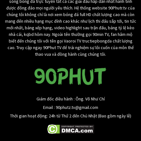
sóng bóng đá trực tuyến tất cả các giải đấu hấp dẫn nhất hành tinh
được đông đảo mọi người yêu thích. Hệ thống website 90Phutr.tv của
chúng tôi không chỉ là nơi xem bóng đá full HD chất lượng cao mà còn
mang đến nhiều hạng mục đỉnh cao khác như lịch thi đấu sắp tới, tin tức
mới nhất, bảng xếp hạng, video highlight sau trận đấu, bảng tỷ lệ kèo
nhà cái, kqbd hôm nay. Ngoài tên thường gọi 90min TV, fan hâm mộ
biết đến chúng tôi với tên gọi Vaoroi TV tructiepbongda chất lượng
cao. Truy cập ngay 90Phut TV để trải nghiệm sự lôi cuốn của môn thể
thao vua và đồng hành cùng chúng tôi.
Giám đốc điều hành : Ông. Võ Như Chí
Email :
90phutz.tv@gmail.com
Thời gian hoạt động: 24h từ Thứ 2 đến Chủ Nhật (Bao gồm ngày lễ)