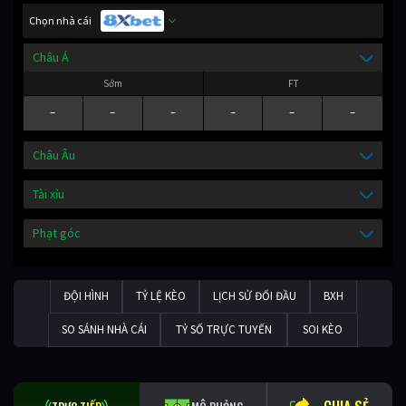
Chọn nhà cái
Châu Á
Sớm
FT
-
-
-
-
-
-
Châu Âu
Tài xỉu
Phạt góc
ĐỘI HÌNH
TỶ LỆ KÈO
LỊCH SỬ ĐỐI ĐẦU
BXH
SO SÁNH NHÀ CÁI
TỶ SỐ TRỰC TUYẾN
SOI KÈO