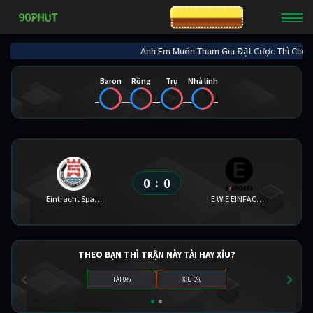
CƯỢC 8XBET
Anh Em Muốn Tham Gia Đặt Cược Thì C
Baron
Rồng
Trụ
Nhà lính
_
_
_
_
_
_
_
_
0
0
:
Eintracht Spandau
E WIE EINFACH E-SPORTS
THEO BẠN THÌ TRẬN NÀY TÀI HAY XỈU?
TÀI 0%
XỈU 0%