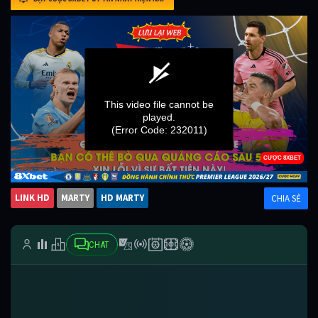
LINK HD
MARTY
HD MARTY
CHIA SẺ
CHAT