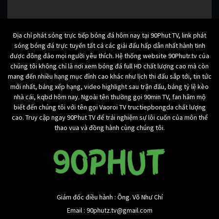
Địa chỉ phát sóng trực tiếp bóng đá hôm nay tại 90Phut TV, link phát
sóng bóng đá trực tuyến tất cả các giải đấu hấp dẫn nhất hành tinh
được đông đảo mọi người yêu thích. Hệ thống website 90Phutr.tv của
chúng tôi không chỉ là nơi xem bóng đá full HD chất lượng cao mà còn
mang đến nhiều hạng mục đỉnh cao khác như lịch thi đấu sắp tới, tin tức
mới nhất, bảng xếp hạng, video highlight sau trận đấu, bảng tỷ lệ kèo
nhà cái, kqbd hôm nay. Ngoài tên thường gọi 90min TV, fan hâm mộ
biết đến chúng tôi với tên gọi Vaoroi TV tructiepbongda chất lượng
cao. Truy cập ngay 90Phut TV để trải nghiệm sự lôi cuốn của môn thể
thao vua và đồng hành cùng chúng tôi.
Giám đốc điều hành : Ông. Võ Như Chí
Email :
90phutz.tv@gmail.com