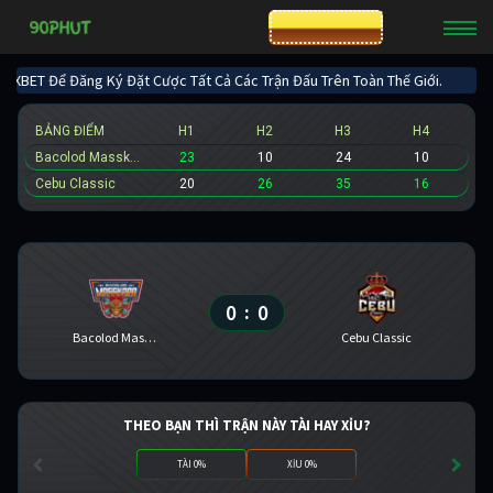
CƯỢC 8XBET
Cáo Của 8XBET Để Đăng Ký Đặt Cược Tất Cả Các Trận Đấu Trên To
BẢNG ĐIỂM
H1
H2
H3
H4
Bacolod Masskara
23
10
24
10
Cebu Classic
20
26
35
16
0
0
:
Bacolod Masskara
Cebu Classic
THEO BẠN THÌ TRẬN NÀY TÀI HAY XỈU?
TÀI 0%
XỈU 0%