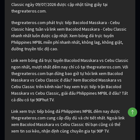
Classic ngày 09/07/2026 được cập nhật từng giây tại
thegreateros.com.
thegreateros.com phát trực tiếp Bacolod Masskara - Cebu
Classic hàng tuần và link xem Bacolod Masskara - Cebu Classic
nhanh nhất luôn được cập nhật. Xem bóng đá trực tuyến
Philippines MPBL miễn phí nhanh nhất, không lag, không giật,
đường truyền tốc độ cao.
Link xem bóng đá trực tuyến Bacolod Masskara vs Cebu Classic
ngon nhất, mượt nhất đêm nay chỉ có tại thegreateros.com. Với
thegreateros.com bạn đừng bao giờ tự hỏi link xem Bacolod
Masskara vs Cebu Classic ở đâu? Xem Bacolod Masskara vs
Cebu Classic trên kênh nào? hay xem trực tiếp trận Bacolod
Masskara vs Cebu Classic, giải đấu Philippines MPBL ở đâu? Tất
cả đều có tại 90Phut TV.
Link xem trực tiếp bóng đá Philippines MPBL đêm nay được
thegreateros.com cung cấp đầy đủ và chi tiết nhất. Ngoài link
xem Bacolod Masskara vs Cebu Classic thì bạn cũng có thể
xem tin soi kèo, nhận định cùng chuyên gia tại 90P TV.