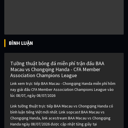
BÌNH LUẬN
Tường thuật bóng đá miễn phí trận đấu BAA
Macau vs Chongqing Handa - CFA Member
Association Champions League
Link xem trực tiếp BAA Macau - Chongqing Handa miễn phí hôm
nay giải đấu CFA Member Association Champions League vào
lúc 08/07, ngày 08/07/2026
Link tường thuật trực tiếp BAA Macau vs Chongqing Handa có
bình luận tiếng Việt mới nhất. Link sopcast BAA Macau vs
Chongqing Handa, link acestream BAA Macau vs Chongqing
Handa ngày 08/07/2026 được cập nhật từng giây tại