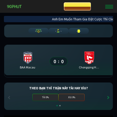
CƯỢC 8XBET
Anh Em Muốn Tham Gia Đặt Cược Thì C
-
-
-
-
-
-
0
0
:
BAA Macau
Chongqing Handa
THEO BẠN THÌ TRẬN NÀY TÀI HAY XỈU?
TÀI 0%
XỈU 0%