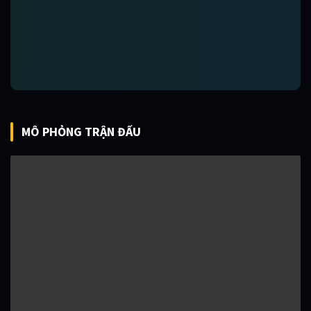
MÔ PHỎNG TRẬN ĐẤU