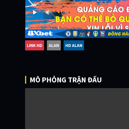
LINK HD
ALAN
HD ALAN
MÔ PHỎNG TRẬN ĐẤU