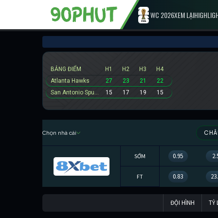
WC 2026
XEM LẠI
HIGHLIG
BẢNG ĐIỂM
H1
H2
H3
H4
Atlanta Hawks
27
23
21
22
San Antonio Spurs
15
17
19
15
CHÂ
Chọn nhà cái
0.95
2.
SỚM
0.83
23
FT
ĐỘI HÌNH
TỶ 