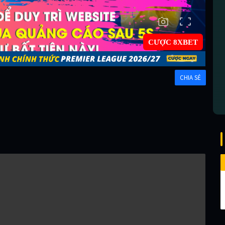
CHIA SẺ