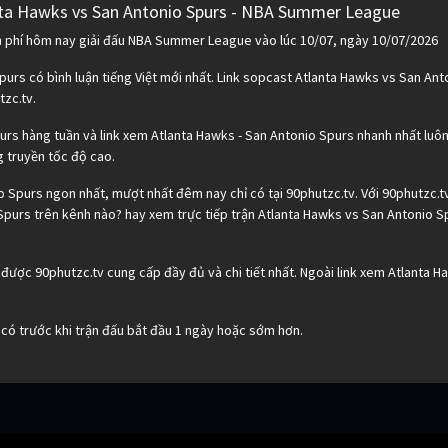
nta Hawks vs San Antonio Spurs - NBA Summer League
ễn phí hôm nay giải đấu NBA Summer League vào lúc 10/07, ngày 10/07/2026
purs có bình luận tiếng Việt mới nhất. Link sopcast Atlanta Hawks vs San An
zc.tv.
Spurs hàng tuần và link xem Atlanta Hawks - San Antonio Spurs nhanh nhất l
 truyền tốc độ cao.
 Spurs ngon nhất, mượt nhất đêm nay chỉ có tại 90phutzc.tv. Với 90phutzc.t
purs trên kênh nào? hay xem trực tiếp trận Atlanta Hawks vs San Antonio 
ợc 90phutzc.tv cung cấp đầy đủ và chi tiết nhất. Ngoài link xem Atlanta Ha
 có trước khi trận đấu bắt đầu 1 ngày hoặc sớm hơn.