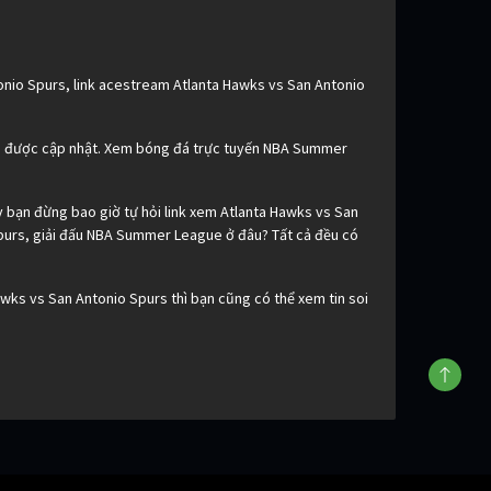
tonio Spurs, link acestream Atlanta Hawks vs San Antonio
uôn được cập nhật. Xem bóng đá trực tuyến NBA Summer
v bạn đừng bao giờ tự hỏi link xem Atlanta Hawks vs San
Spurs, giải đấu NBA Summer League ở đâu? Tất cả đều có
wks vs San Antonio Spurs thì bạn cũng có thể xem tin soi